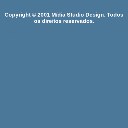
Copyright © 2001 Mídia Studio Design. Todos
os direitos reservados.
Voltar ao Topo