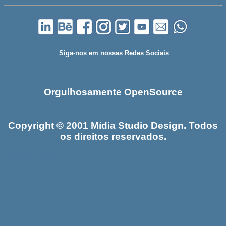
Siga-nos em nossas Redes Sociais
Orgulhosamente OpenSource
Copyright © 2001 Mídia Studio Design. Todos
os direitos reservados.
Voltar ao Topo