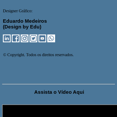
Designer Gráfico:
Eduardo Medeiros
(Design by Edu)
© Copyright. Todos os direitos reservados.
Assista o Vídeo Aqui